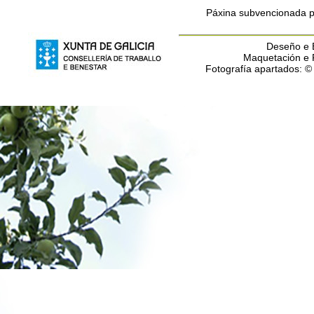
Páxina subvencionada po
Deseño e E
Maquetación e
Fotografía apartados: 