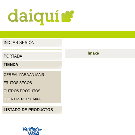
INICIAR SESIÓN
Imaxe
PORTADA
TIENDA
CEREAL PARA ANIMAIS
FRUTOS SECOS
OUTROS PRODUTOS
OFERTAS POR CAIXA
LISTADO DE PRODUCTOS