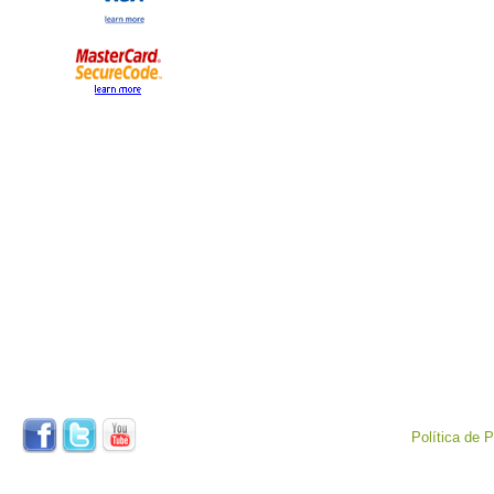
Política de