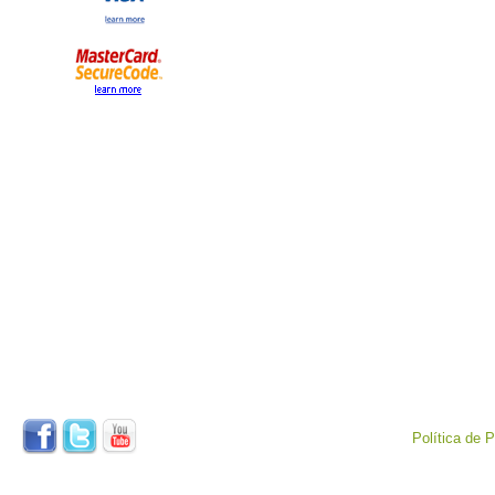
Política de