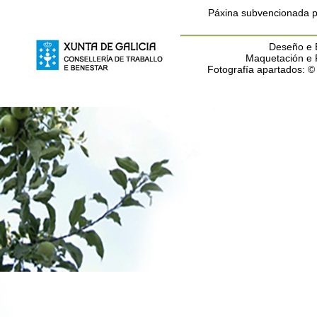
Páxina subvencionada po
Deseño e E
Maquetación e
Fotografía apartados: 