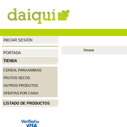
INICIAR SESIÓN
Imaxe
PORTADA
TIENDA
CEREAL PARA ANIMAIS
FRUTOS SECOS
OUTROS PRODUTOS
OFERTAS POR CAIXA
LISTADO DE PRODUCTOS